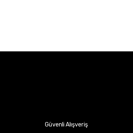
Güvenli Alışveriş