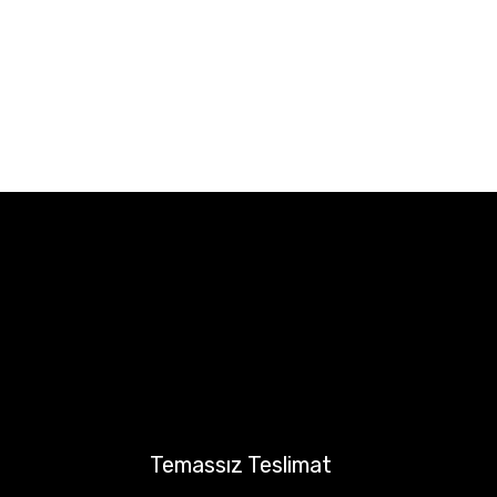
Temassız Teslimat