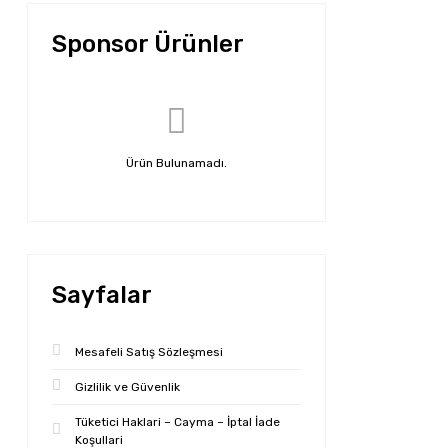
Sponsor Ürünler
Ürün Bulunamadı.
Sayfalar
Mesafeli Satış Sözleşmesi
Gizlilik ve Güvenlik
Tüketici Haklari – Cayma – İptal İade
Koşullari