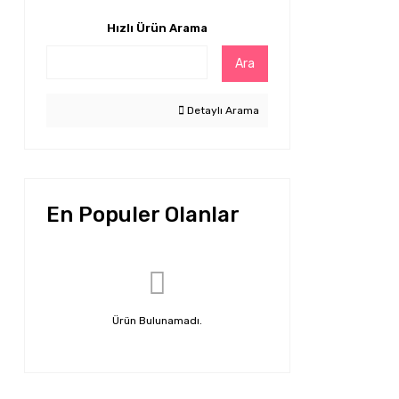
Hızlı Ürün Arama
Ara
Detaylı Arama
En Populer Olanlar
Ürün Bulunamadı.