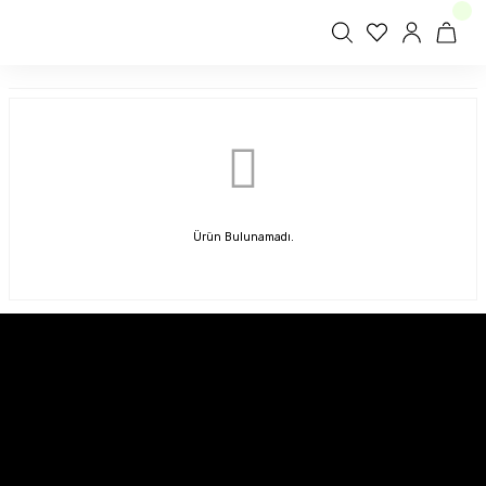
Ürün Bulunamadı.