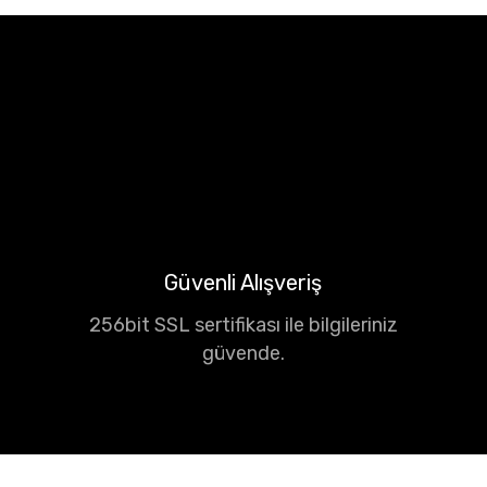
Güvenli Alışveriş
256bit SSL sertifikası ile bilgileriniz
güvende.