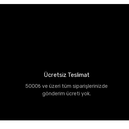
Ücretsiz Teslimat
5000₺ ve üzeri tüm siparişlerinizde
gönderim ücreti yok.