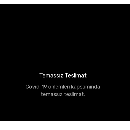
Temassız Teslimat
Covid-19 önlemleri kapsamında
temassız teslimat.