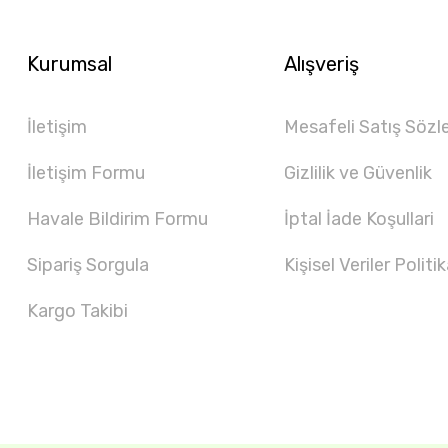
Kurumsal
Alışveriş
İletişim
Mesafeli Satış Sözl
İletişim Formu
Gizlilik ve Güvenlik
Havale Bildirim Formu
İptal İade Koşullari
Sipariş Sorgula
Kişisel Veriler Politik
Kargo Takibi