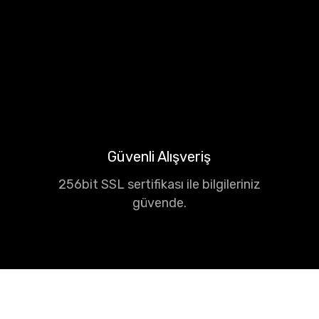
Güvenli Alışveriş
256bit SSL sertifikası ile bilgileriniz
güvende.