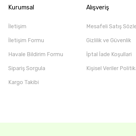
Kurumsal
Alışveriş
İletişim
Mesafeli Satış Sözl
İletişim Formu
Gizlilik ve Güvenlik
Havale Bildirim Formu
İptal İade Koşullari
Sipariş Sorgula
Kişisel Veriler Politik
Kargo Takibi