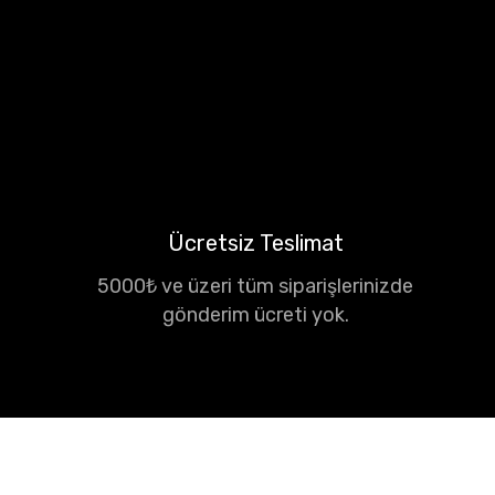
Ücretsiz Teslimat
5000₺ ve üzeri tüm siparişlerinizde
gönderim ücreti yok.