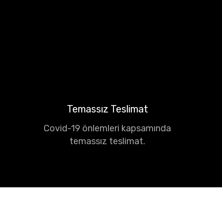
Temassız Teslimat
Covid-19 önlemleri kapsamında
temassız teslimat.